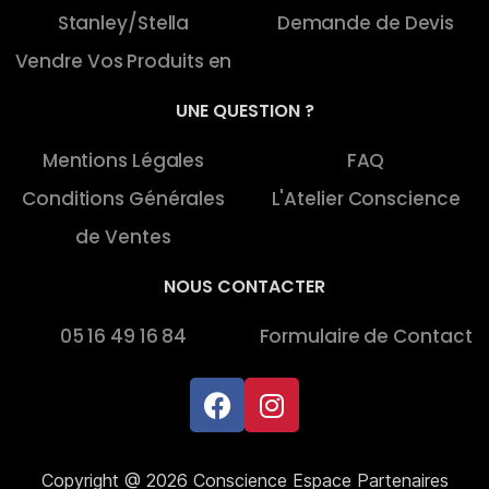
Stanley/Stella
Demande de Devis
Vendre Vos Produits en
UNE QUESTION ?
Mentions Légales
FAQ
Conditions Générales
L'Atelier Conscience
de Ventes
NOUS CONTACTER
05 16 49 16 84
Formulaire de Contact
Copyright @ 2026 Conscience Espace Partenaires