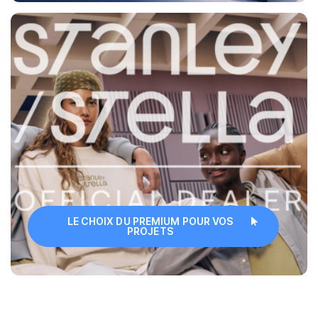
LE CHOIX DU PREMIUM POUR VOS
PROJETS