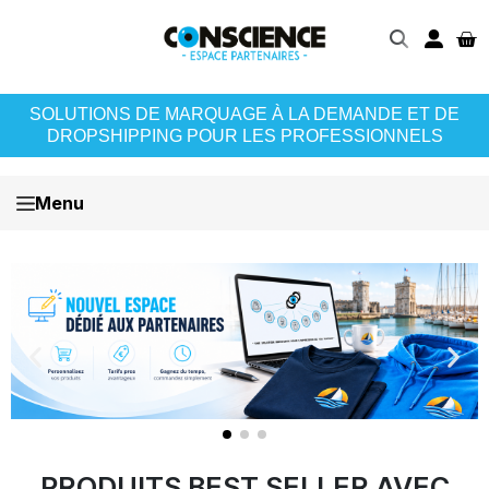
SOLUTIONS DE MARQUAGE À LA DEMANDE ET DE
DROPSHIPPING POUR LES PROFESSIONNELS
Menu
PRODUITS BEST SELLER AVEC