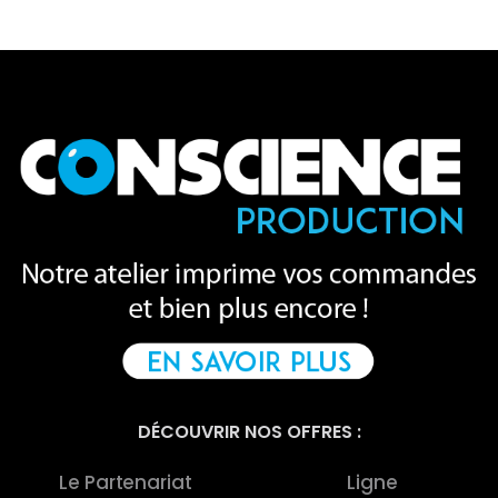
DÉCOUVRIR NOS OFFRES :
Le Partenariat
Ligne