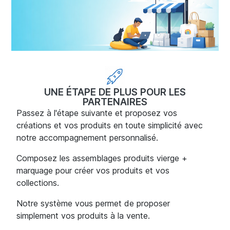
UNE ÉTAPE DE PLUS POUR LES
PARTENAIRES
Passez à l'étape suivante et proposez vos
créations et vos produits en toute simplicité avec
notre accompagnement personnalisé.
Composez les assemblages produits vierge +
marquage pour créer vos produits et vos
collections.
Notre système vous permet de proposer
simplement vos produits à la vente.