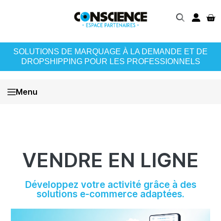
SOLUTIONS DE MARQUAGE À LA DEMANDE ET DE
DROPSHIPPING POUR LES PROFESSIONNELS
Menu
VENDRE EN LIGNE
Développez votre activité grâce à des
solutions e-commerce adaptées.