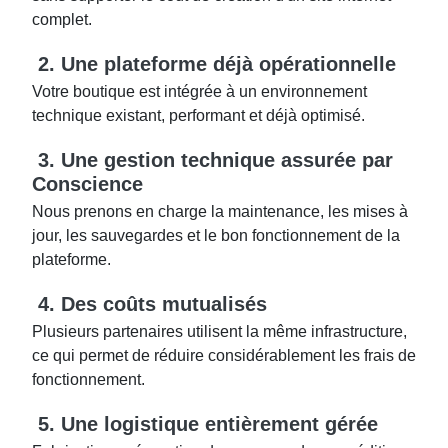
complet.
2. Une plateforme déjà opérationnelle
Votre boutique est intégrée à un environnement
technique existant, performant et déjà optimisé.
3. Une gestion technique assurée par
Conscience
Nous prenons en charge la maintenance, les mises à
jour, les sauvegardes et le bon fonctionnement de la
plateforme.
4. Des coûts mutualisés
Plusieurs partenaires utilisent la même infrastructure,
ce qui permet de réduire considérablement les frais de
fonctionnement.
5. Une logistique entièrement gérée