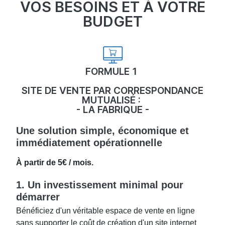
VOS BESOINS ET À VOTRE
BUDGET
FORMULE 1
SITE DE VENTE PAR CORRESPONDANCE
MUTUALISÉ :
- LA FABRIQUE -
Une solution simple, économique et
immédiatement opérationnelle
À partir de 5€ / mois.
1. Un investissement minimal pour
démarrer
Bénéficiez d'un véritable espace de vente en ligne
sans supporter le coût de création d'un site internet