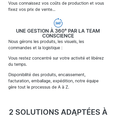
Vous connaissez vos coûts de production et vous
fixez vos prix de vente...
UNE GESTION À 360° PAR LA TEAM
CONSCIENCE
Nous gérons les produits, les visuels, les
commandes et la logistique :
Vous restez concentré sur votre activité et libérez
du temps.
Disponibilité des produits, encaissement,
facturation, emballage, expédition, notre équipe
gère tout le processus de A à Z.
2 SOLUTIONS ADAPTÉES À