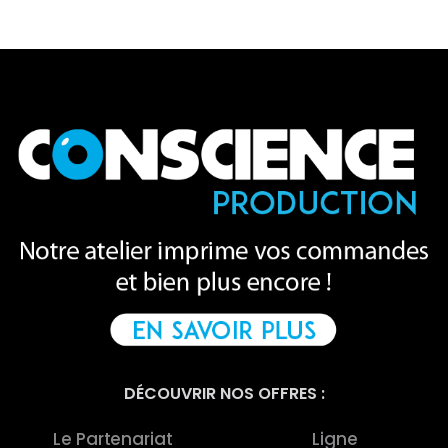
DÉCOUVRIR NOS OFFRES :
Le Partenariat
Ligne