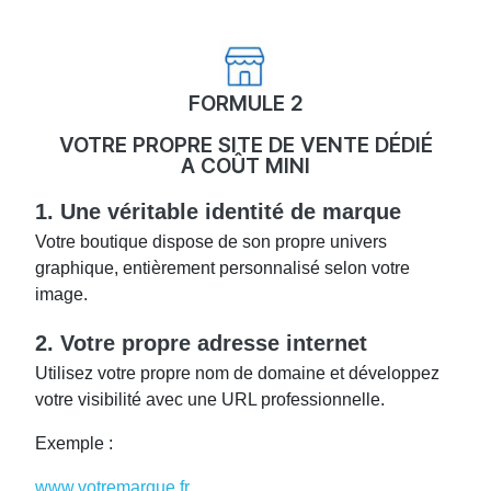
FORMULE 2
VOTRE PROPRE SITE DE VENTE DÉDIÉ
A COÛT MINI
1. Une véritable identité de marque
Votre boutique dispose de son propre univers
graphique, entièrement personnalisé selon votre
image.
2. Votre propre adresse internet
Utilisez votre propre nom de domaine et développez
votre visibilité avec une URL professionnelle.
Exemple :
www.votremarque.fr