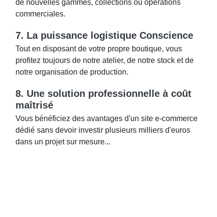
de nouvelles gammes, collections ou opérations
commerciales.
7. La puissance logistique Conscience
Tout en disposant de votre propre boutique, vous
profitez toujours de notre atelier, de notre stock et de
notre organisation de production.
8. Une solution professionnelle à coût
maîtrisé
Vous bénéficiez des avantages d'un site e-commerce
dédié sans devoir investir plusieurs milliers d'euros
dans un projet sur mesure.
..