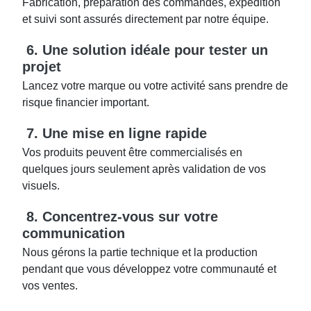
Fabrication, préparation des commandes, expédition
et suivi sont assurés directement par notre équipe.
6. Une solution idéale pour tester un
projet
Lancez votre marque ou votre activité sans prendre de
risque financier important.
7. Une mise en ligne rapide
Vos produits peuvent être commercialisés en
quelques jours seulement après validation de vos
visuels.
8. Concentrez-vous sur votre
communication
Nous gérons la partie technique et la production
pendant que vous développez votre communauté et
vos ventes.