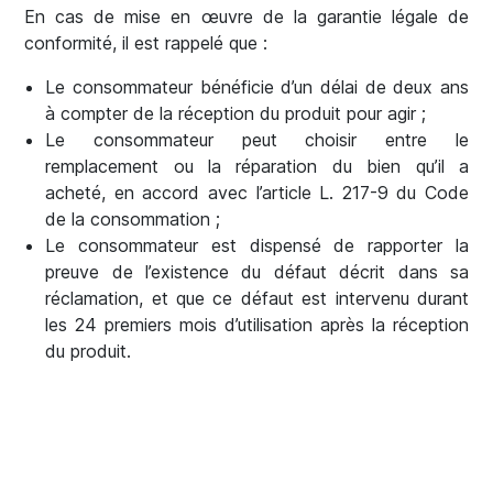
En cas de mise en œuvre de la garantie légale de
conformité, il est rappelé que :
Le consommateur bénéficie d’un délai de deux ans
à compter de la réception du produit pour agir ;
Le consommateur peut choisir entre le
remplacement ou la réparation du bien qu’il a
acheté, en accord avec l’article L. 217-9 du Code
de la consommation ;
Le consommateur est dispensé de rapporter la
preuve de l’existence du défaut décrit dans sa
réclamation, et que ce défaut est intervenu durant
les 24 premiers mois d’utilisation après la réception
du produit.