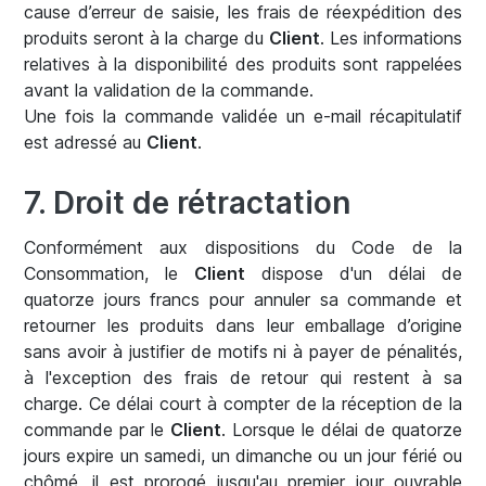
cause d’erreur de saisie, les frais de réexpédition des
produits seront à la charge du
Client
. Les informations
relatives à la disponibilité des produits sont rappelées
avant la validation de la commande.
Une fois la commande validée un e-mail récapitulatif
est adressé au
Client
.
7. Droit de rétractation
Conformément aux dispositions du Code de la
Consommation, le
Client
dispose d'un délai de
quatorze jours francs pour annuler sa commande et
retourner les produits dans leur emballage d’origine
sans avoir à justifier de motifs ni à payer de pénalités,
à l'exception des frais de retour qui restent à sa
charge. Ce délai court à compter de la réception de la
commande par le
Client
. Lorsque le délai de quatorze
jours expire un samedi, un dimanche ou un jour férié ou
chômé, il est prorogé jusqu'au premier jour ouvrable