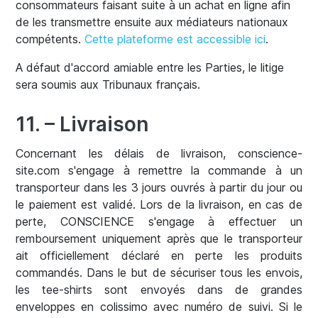
consommateurs faisant suite à un achat en ligne afin
de les transmettre ensuite aux médiateurs nationaux
compétents.
Cette plateforme est accessible ici
.
A défaut d'accord amiable entre les Parties, le litige
sera soumis aux Tribunaux français.
11. – Livraison
Concernant les délais de livraison, conscience-
site.com s'engage à remettre la commande à un
transporteur dans les 3 jours ouvrés à partir du jour ou
le paiement est validé. Lors de la livraison, en cas de
perte, CONSCIENCE s'engage à effectuer un
remboursement uniquement après que le transporteur
ait officiellement déclaré en perte les produits
commandés. Dans le but de sécuriser tous les envois,
les tee-shirts sont envoyés dans de grandes
enveloppes en colissimo avec numéro de suivi. Si le