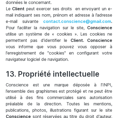
données le concernant.
Le
Client
peut exercer ses droits en envoyant un e-
mail indiquant ses nom, prénom et adresse à l’adresse
e-mail suivante
contact.conscience@gmail.com
.
Pour faciliter la navigation sur le site,
Conscience
utilise un système de « cookies ». Les cookies ne
permettent pas d’identifier le
Client. Conscience
vous informe que vous pouvez vous opposer à
l'enregistrement de "cookies" en configurant votre
navigateur logiciel de navigation.
13. Propriété intellectuelle
Conscience est une marque déposée à l’INPI,
l’ensemble des graphismes est protégé et ne peut être
utilisé à des fins commerciales sans autorisation
préalable de la direction. Toutes les mentions,
publications, photos, illustrations figurant sur le site
Conscience
sont réservées au titre du droit d'auteur,