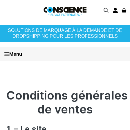
SOLUTIONS DE MARQUAGE À LA DEMANDE ET DE
DROPSHIPPING POUR LES PROFESSIONNELS
Menu
Conditions générales
de ventes
1. – Le site