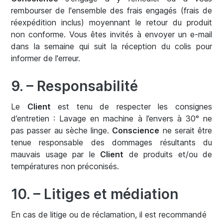
rembourser de l'ensemble des frais engagés (frais de
réexpédition inclus) moyennant le retour du produit
non conforme. Vous êtes invités à envoyer un e-mail
dans la semaine qui suit la réception du colis pour
informer de l'erreur.
9. – Responsabilité
Le
Client
est tenu de respecter les consignes
d’entretien : Lavage en machine à l’envers à 30° ne
pas passer au sèche linge.
Conscience
ne serait être
tenue responsable des dommages résultants du
mauvais usage par le
Client
de produits et/ou de
températures non préconisés.
10. – Litiges et médiation
En cas de litige ou de réclamation, il est recommandé