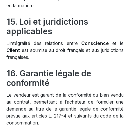
en la matière.
15. Loi et juridictions
applicables
L’intégralité des relations entre
Conscience
et le
Client
est soumise au droit français et aux juridictions
françaises.
16. Garantie légale de
conformité
Le vendeur est garant de la conformité du bien vendu
au contrat, permettant à l'acheteur de formuler une
demande au titre de la garantie légale de conformité
prévue aux articles L. 217-4 et suivants du code de la
consommation.