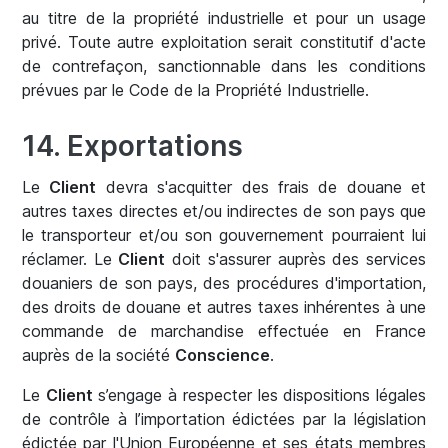
au titre de la propriété industrielle et pour un usage
privé. Toute autre exploitation serait constitutif d'acte
de contrefaçon, sanctionnable dans les conditions
prévues par le Code de la Propriété Industrielle.
14. Exportations
Le
Client
devra s'acquitter des frais de douane et
autres taxes directes et/ou indirectes de son pays que
le transporteur et/ou son gouvernement pourraient lui
réclamer. Le
Client
doit s'assurer auprès des services
douaniers de son pays, des procédures d'importation,
des droits de douane et autres taxes inhérentes à une
commande de marchandise effectuée en France
auprès de la société
Conscience
.
Le
Client
s’engage à respecter les dispositions légales
de contrôle à l’importation édictées par la législation
édictée par l'Union Européenne et ses états membres