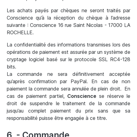
Les achats payés par chèques ne seront traités par
Conscience qu’à la réception du chèque à l’adresse
suivante :
Conscience
16 rue Saint Nicolas
- 17000 LA
ROCHELLE.
La confidentialité des informations transmises lors des
opérations de paiement est assurée par un système de
cryptage logiciel basé sur le protocole SSL RC4-128
bits.
La commande ne sera définitivement acceptée
qu’après confirmation par PayPal. En cas de non
paiement la commande sera annulée de plein droit. En
cas de paiement partiel,
Conscience
se réserve le
droit de suspendre le traitement de la commande
jusqu’au complet paiement du prix sans que sa
responsabilité puisse être engagée à ce titre.
6. - Commande