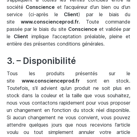
société
Conscience
et l’acquéreur d’un bien ou d’un
service (ci-après le
Client
) par le biais du
site
www.conscienceprod.fr
.
Toute commande
passée par le biais du site
Conscience
et validée par
le
Client
implique l'acceptation préalable, pleine et
entière des présentes conditions générales.
3. – Disponibilité
Tous les produits présentés sur le
site
www.conscienceprod.fr
sont en stock.
Toutefois, s’il advient qu’un produit ne soit plus en
stock dans la couleur et la taille que vous souhaitez,
nous vous contactons rapidement pour vous proposer
un changement en fonction du stock réel disponible.
Si aucun changement ne vous convient, vous pouvez
attendre quelques jours que nous recevions l’article
voulu ou tout simplement annuler votre article