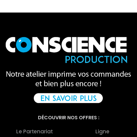
DÉCOUVRIR NOS OFFRES :
Le Partenariat
Ligne