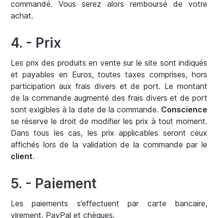
commandé. Vous serez alors remboursé de votre
achat.
4. - Prix
Les prix des produits en vente sur le site sont indiqués
et payables en Euros, toutes taxes comprises, hors
participation aux frais divers et de port. Le montant
de la commande augmenté des frais divers et de port
sont exigibles à la date de la commande.
Conscience
se réserve le droit de modifier les prix à tout moment.
Dans tous les cas, les prix applicables seront ceux
affichés lors de la validation de la commande par le
client
.
5. - Paiement
Les paiements s’effectuent par carte bancaire,
virement, PayPal et chèques.