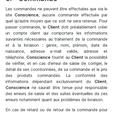
Les commandes ne peuvent être effectuées que via le
site
Conscience
, aucune commande effectuée par
quel qu'autre moyen que ce soit ne sera retenue. Pour
passer commande, le
Client
doit préalablement créer
un compte client qui comportera les informations
suivantes nécessaires au traitement de la commande
et à la livraison : genre, nom, prénom, date de
naissance, adresse e-mail valide, adresse et
téléphone.
Conscience
fournit au
Client
la possibilité
de vérifier, et en cas d’erreur de saisie de corriger, le
détail de ses coordonnées, de sa commande et le prix
des produits commandés. La conformité des
informations dépendant exclusivement du
Client
,
Conscience
ne saurait être tenue pour responsable
des erreurs de saisie et des suites éventuelles de ces
erreurs notamment quant aux problèmes de livraison.
En cas de retard ou de retour de la commande pour