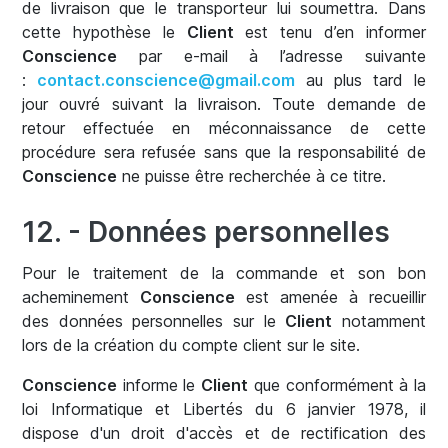
de livraison que le transporteur lui soumettra. Dans
cette hypothèse le
Client
est tenu d’en informer
Conscience
par e-mail à l’adresse suivante
:
contact.conscience@gmail.com
au plus tard le
jour ouvré suivant la livraison. Toute demande de
retour effectuée en méconnaissance de cette
procédure sera refusée sans que la responsabilité de
Conscience
ne puisse être recherchée à ce titre.
12. - Données personnelles
Pour le traitement de la commande et son bon
acheminement
Conscience
est amenée à recueillir
des données personnelles sur le
Client
notamment
lors de la création du compte client sur le site.
Conscience
informe le
Client
que conformément à la
loi Informatique et Libertés du 6 janvier 1978, il
dispose d'un droit d'accès et de rectification des