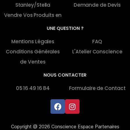
Stanley/Stella
Demande de Devis
Vendre Vos Produits en
UNE QUESTION ?
Mentions Légales
FAQ
Conditions Générales
L'Atelier Conscience
de Ventes
NOUS CONTACTER
05 16 49 16 84
Formulaire de Contact
Copyright @ 2026 Conscience Espace Partenaires