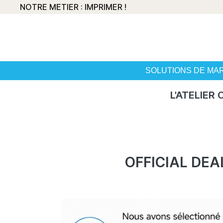
NOTRE METIER : IMPRIMER !
SOLUTIONS DE MA
L'ATELIER
OFFICIAL DE