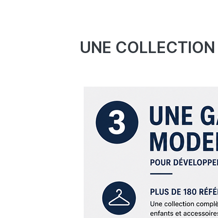
UNE COLLECTION