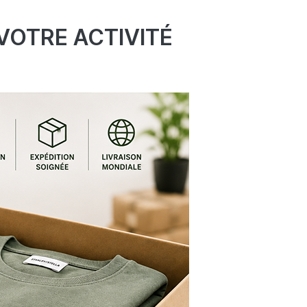
VOTRE ACTIVITÉ