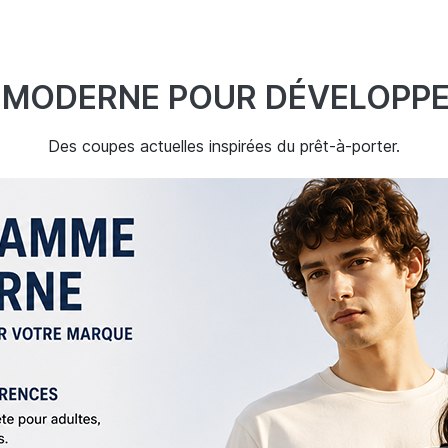
 MODERNE POUR DÉVELOPP
Des coupes actuelles inspirées du prêt-à-porter.