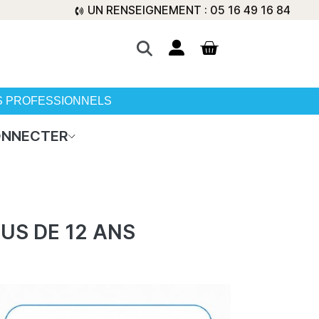
UN RENSEIGNEMENT : 05 16 49 16 84
S PROFESSIONNELS
ONNECTER
LUS DE 12 ANS