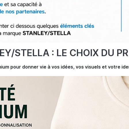
EY/STELLA : LE CHOIX DU P
ium pour donner vie à vos idées, vos visuels et votre ide