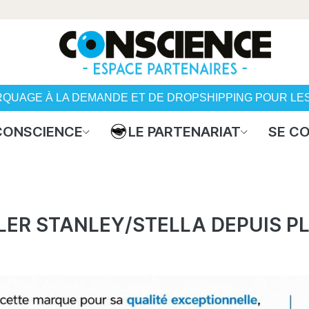
RQUAGE À LA DEMANDE ET DE DROPSHIPPING POUR LE
 CONSCIENCE
LE PARTENARIAT
SE C
ALER STANLEY/STELLA
DEPUIS P