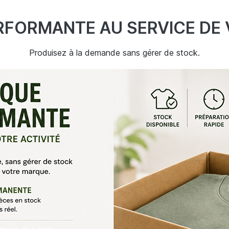
RFORMANTE AU SERVICE DE 
Produisez à la demande sans gérer de stock.