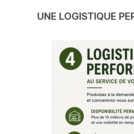
UNE LOGISTIQUE PE