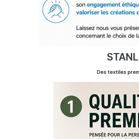
STANL
Des textiles prem