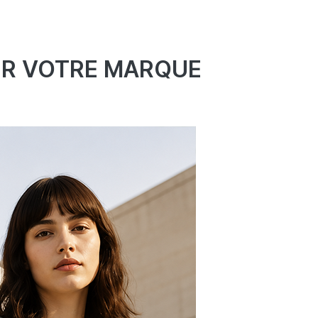
ER VOTRE MARQUE