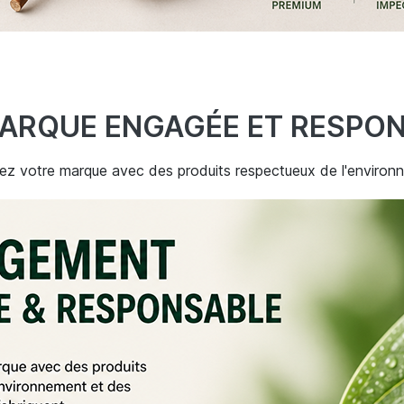
ARQUE ENGAGÉE ET RESPO
sez votre marque avec des produits respectueux de l'environ