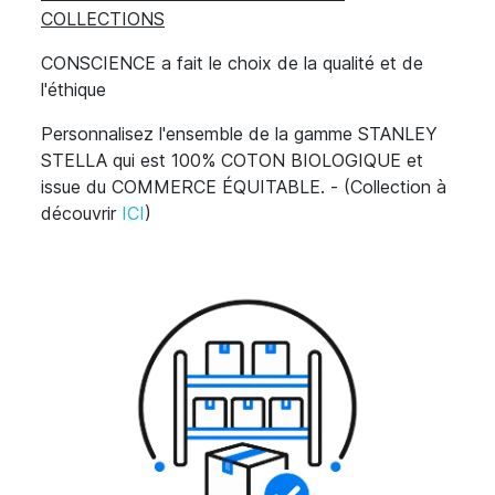
COLLECTIONS
CONSCIENCE a fait le choix de la qualité et de
l'éthique
Personnalisez l'ensemble de la gamme STANLEY
STELLA qui est 100% COTON BIOLOGIQUE et
issue du COMMERCE ÉQUITABLE. - (Collection à
découvrir
ICI
)