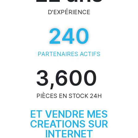
D'EXPÉRIENCE
240
PARTENAIRES ACTIFS
3,600
PIÈCES EN STOCK 24H
ET VENDRE MES
CREATIONS SUR
INTERNET