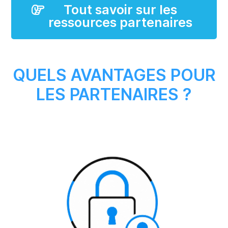
Tout savoir sur les
ressources partenaires
QUELS AVANTAGES POUR
LES PARTENAIRES ?