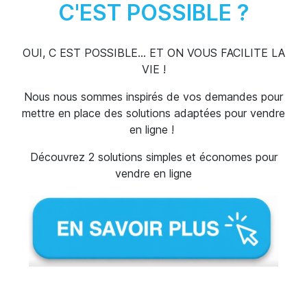
C'EST POSSIBLE ?
OUI, C EST POSSIBLE... ET ON VOUS FACILITE LA
VIE !
Nous nous sommes inspirés de vos demandes pour
mettre en place des solutions adaptées pour vendre
en ligne !
Découvrez 2 solutions simples et économes pour
vendre en ligne