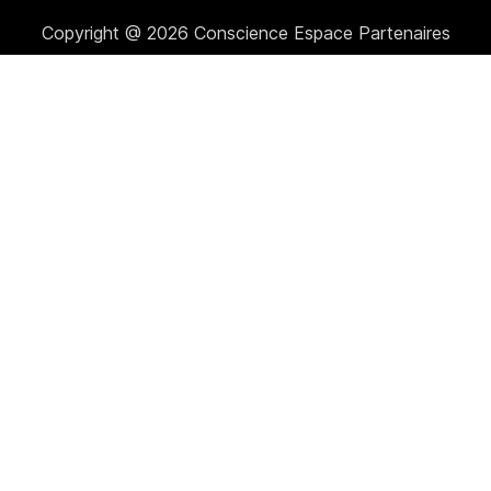
Copyright @ 2026 Conscience Espace Partenaires