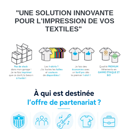
"UNE SOLUTION INNOVANTE
POUR L'IMPRESSION DE VOS
TEXTILES"