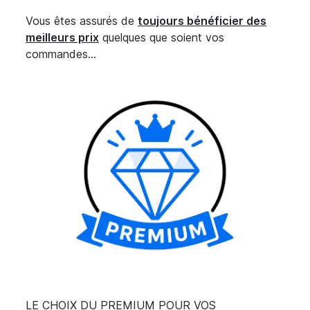
Vous êtes assurés de
toujours bénéficier des
meilleurs prix
quelques que soient vos
commandes...
LE CHOIX DU PREMIUM POUR VOS