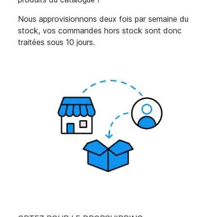
Nous approvisionnons deux fois par semaine du
stock, vos
commandes hors stock sont donc
traitées sous 10 jours.