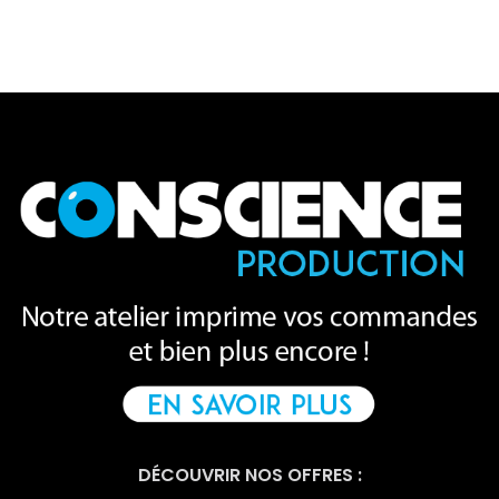
DÉCOUVRIR NOS OFFRES :