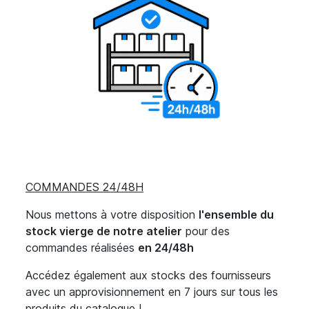
COMMANDES 24/48H
Nous mettons à votre disposition
l'ensemble du
stock vierge de notre atelier
pour des
commandes réalisées
en 24/48h
Accédez également aux stocks des fournisseurs
avec un approvisionnement en 7 jours sur tous les
produits du catalogue !