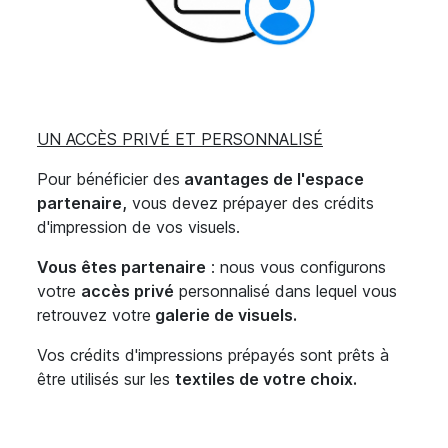
UN ACCÈS PRIVÉ ET PERSONNALISÉ
Pour bénéficier des
avantages de l'espace
partenaire,
vous devez prépayer des crédits
d'impression de vos visuels.
Vous êtes partenaire
: nous vous configurons
votre
accès privé
personnalisé dans lequel vous
retrouvez votre
galerie de visuels.
Vos crédits d'impressions prépayés sont prêts à
être utilisés sur les
textiles
de votre choix.