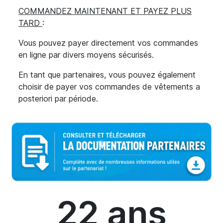
COMMANDEZ MAINTENANT ET PAYEZ PLUS
TARD
:
Vous pouvez payer directement vos commandes
en ligne par divers moyens sécurisés.
En tant que partenaires, vous pouvez également
choisir de payer vos commandes de vêtements a
posteriori par période.
22
 ans