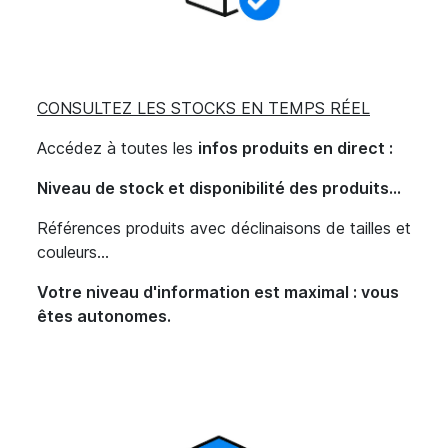
CONSULTEZ LES STOCKS EN TEMPS RÉEL
Accédez à toutes les
infos produits en direct :
Niveau de stock et disponibilité des produits...
Références produits avec déclinaisons de tailles et
couleurs...
Votre niveau d'information est maximal : vous
êtes autonomes.