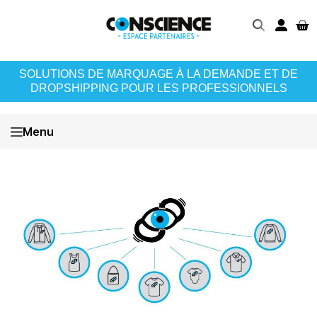
SOLUTIONS DE MARQUAGE À LA DEMANDE ET DE
DROPSHIPPING POUR LES PROFESSIONNELS
Menu