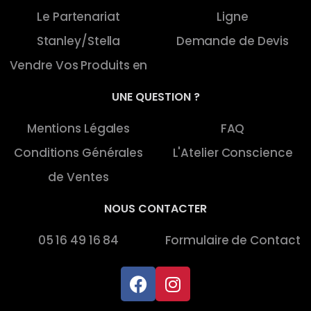
Le Partenariat
Ligne
Stanley/Stella
Demande de Devis
Vendre Vos Produits en
UNE QUESTION ?
Mentions Légales
FAQ
Conditions Générales
L'Atelier Conscience
de Ventes
NOUS CONTACTER
05 16 49 16 84
Formulaire de Contact