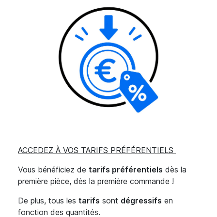
ACCEDEZ À VOS TARIFS PRÉFÉRENTIELS
Vous bénéficiez de
tarifs préférentiels
dès la
première pièce, dès la première commande !
De plus, tous les
tarifs
sont
dégressifs
en
fonction des quantités.