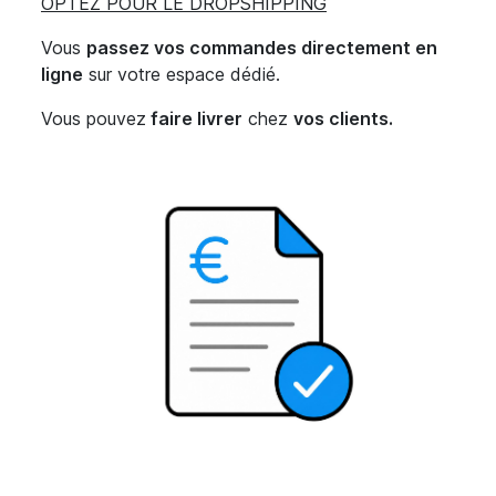
OPTEZ POUR LE DROPSHIPPING
Vous
passez vos commandes directement en
ligne
sur votre espace dédié.
Vous pouvez
faire livrer
chez
vos clients.