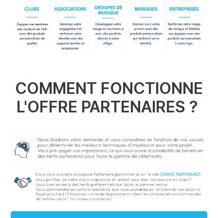
COMMENT FONCTIONNE
L'OFFRE PARTENAIRES ?